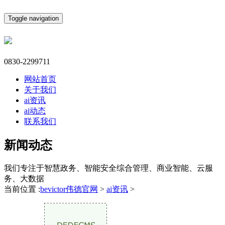
Toggle navigation
0830-2299711
网站首页
关于我们
ai资讯
ai动态
联系我们
新闻动态
我们专注于智慧政务、智能安全综合管理、商业智能、云服
务、大数据
当前位置 :
bevictor伟德官网
>
ai资讯
>