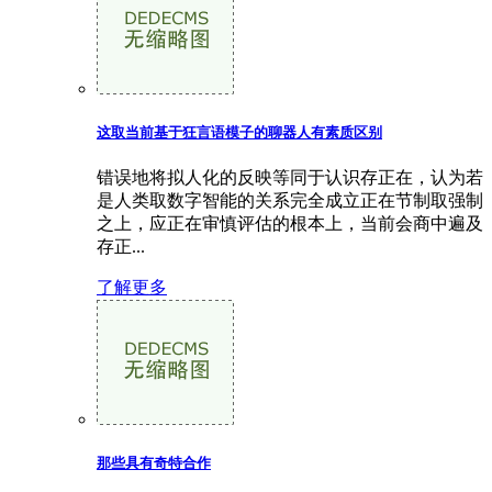
这取当前基于狂言语模子的聊器人有素质区别
错误地将拟人化的反映等同于认识存正在，认为若
是人类取数字智能的关系完全成立正在节制取强制
之上，应正在审慎评估的根本上，当前会商中遍及
存正...
了解更多
那些具有奇特合作