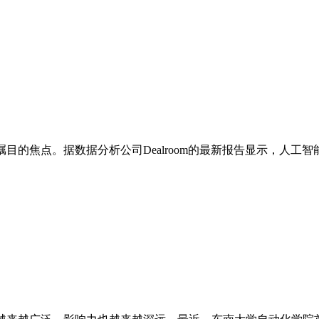
焦点。据数据分析公司Dealroom的最新报告显示，人工智能（AI