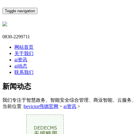
Toggle navigation
0830-2299711
网站首页
关于我们
ai资讯
ai动态
联系我们
新闻动态
我们专注于智慧政务、智能安全综合管理、商业智能、云服务
当前位置 :
bevictor伟德官网
>
ai资讯
>