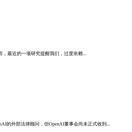
，最近的一项研究提醒我们，过度依赖...
AI的外部法律顾问，但OpenAI董事会尚未正式收到...