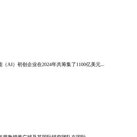
）初创企业在2024年共筹集了1100亿美元...