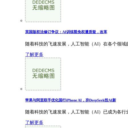
英国版权法修订争议：AI训练豁免权遭质疑，改革
随着科技的飞速发展，人工智能（AI）在各个领域
了解更多
苹果与阿里联手优化国行iPhone AI，弃DeepSeek投AI新
随着科技的飞速发展，人工智能（AI）已成为各行
了解更多