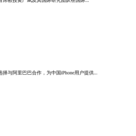
席教授黄广斌及其国际研究团队在国际...
阿里巴巴合作，为中国iPhone用户提供...