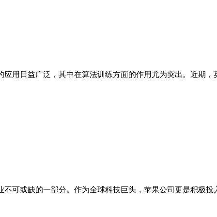
的应用日益广泛，其中在算法训练方面的作用尤为突出。近期，英
业不可或缺的一部分。作为全球科技巨头，苹果公司更是积极投入A