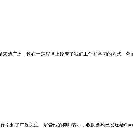
越来越广泛，这在一定程度上改变了我们工作和学习的方式。然而
I的动作引起了广泛关注。尽管他的律师表示，收购要约已发送给Open