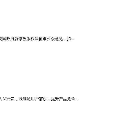
国政府就修改版权法征求公众意见，拟...
I开发，以满足用户需求，提升产品竞争...